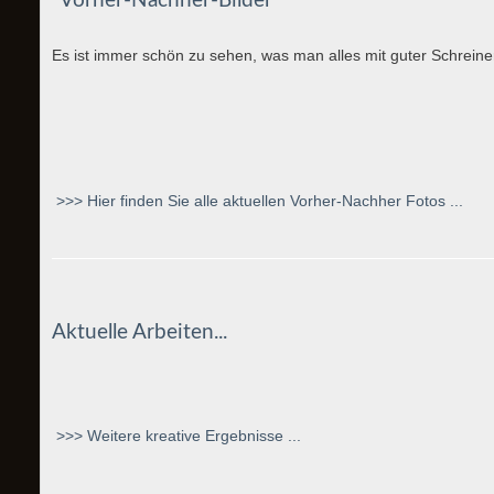
"Vorher-Nachher-Bilder"
Es ist immer schön zu sehen, was man alles mit guter Schreiner
>>> Hier finden Sie alle aktuellen Vorher-Nachher Fotos ...
Aktuelle Arbeiten...
>>> Weitere kreative Ergebnisse ...