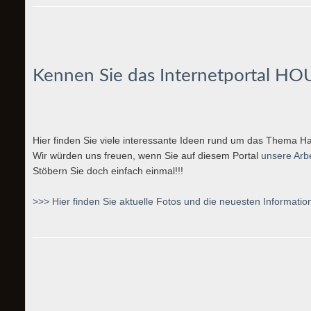
Kennen Sie das Internetportal
HO
Hier finden Sie viele interessante Ideen rund um das Thema Ha
Wir würden uns freuen, wenn Sie auf diesem Portal
unsere Arb
Stöbern Sie doch einfach einmal!!!
>>> Hier finden Sie aktuelle Fotos und die neuesten Information