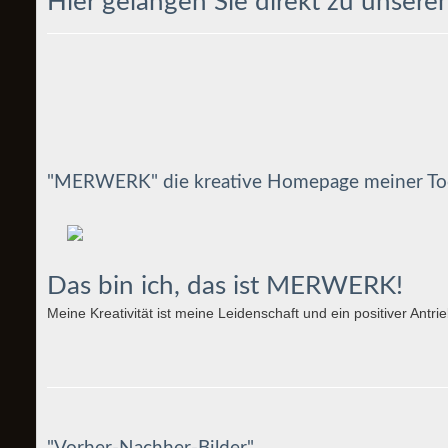
Hier gelangen Sie direkt zu unsere
"MERWERK" die kreative Homepage meiner To
Das bin ich, das ist
MERWERK!
Meine Kreativität ist meine Leidenschaft und ein positiver Antri