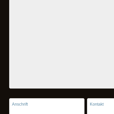
Anschrift
Kontakt